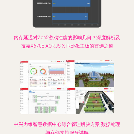
内存延迟对Zen5游戏性能的影响几何？深度解析及
技嘉X670E AORUS XTREME主板的首选之道
中兴力维智慧数据中心综合管理解决方案 数据处理
与存储支持服务详解