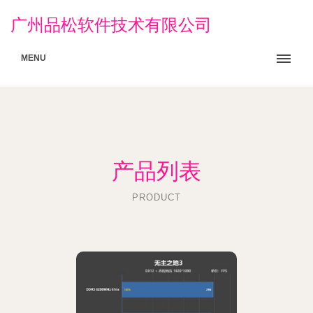
广州品松软件技术有限公司
MENU
产品列表
PRODUCT