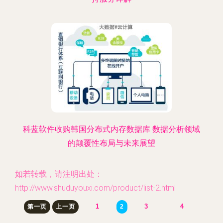
科蓝软件收购韩国分布式内存数据库 数据分析领域
的颠覆性布局与未来展望
如若转载，请注明出处：
http://www.shuduyouxi.com/product/list-2.html
1
3
4
第一页
上一页
2