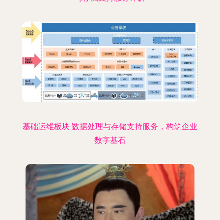
基础运维板块 数据处理与存储支持服务，构筑企业
数字基石