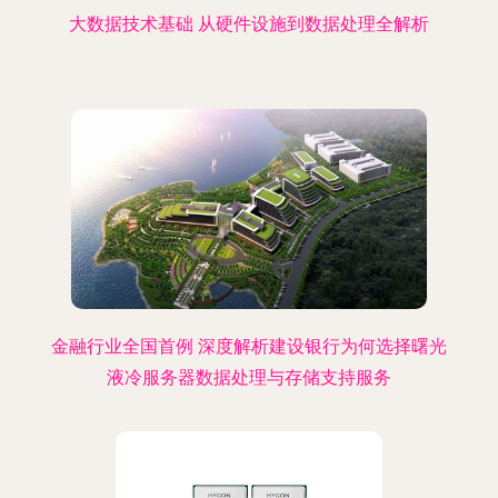
大数据技术基础 从硬件设施到数据处理全解析
金融行业全国首例 深度解析建设银行为何选择曙光
液冷服务器数据处理与存储支持服务