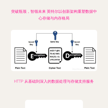
突破瓶颈，智领未来 英特尔以创新架构重塑数据中
心存储与内存格局
HTTP 从基础到深入的数据处理与存储支持服务