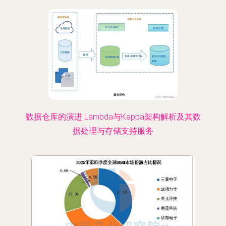
数据仓库的演进 Lambda与Kappa架构解析及其数
据处理与存储支持服务