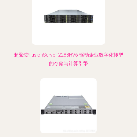
超聚变FusionServer 2288HV6 驱动企业数字化转型
的存储与计算引擎