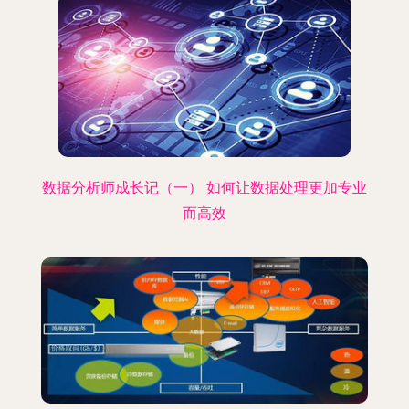
数据分析师成长记（一） 如何让数据处理更加专业
而高效