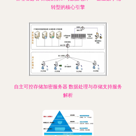
转型的核心引擎
自主可控存储加密服务器 数据处理与存储支持服务
解析