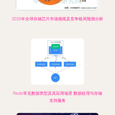
2026年全球存储芯片市场规模及竞争格局预测分析
Redis常见数据类型及其应用场景 数据处理与存储
支持服务