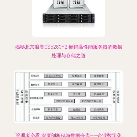
揭秘北京浪潮CS5280H2 畅销高性能服务器的数据
处理与存储之道
管理者必看 深度剖析BI与数据仓库——企业数字化