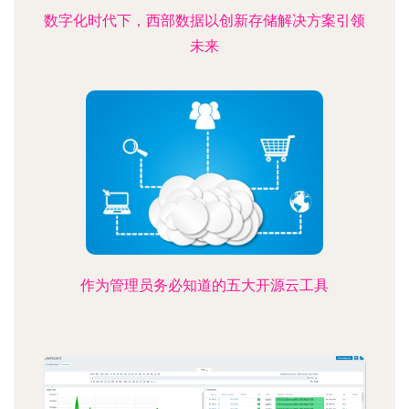
数字化时代下，西部数据以创新存储解决方案引领
未来
作为管理员务必知道的五大开源云工具