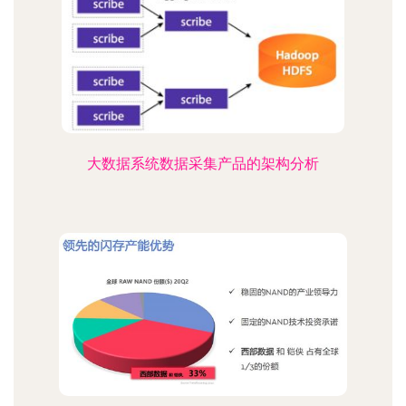
大数据系统数据采集产品的架构分析