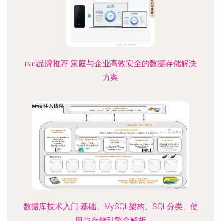
nas品牌推荐 家庭与企业高效安全的数据存储解决
方案
数据库技术入门 基础、MySQL架构、SQL分类、使
用与存储引擎全解析