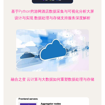
基于Python穷游网酒店数据采集与可视化分析大屏
设计与实现 数据处理与存储支持服务深度解析
融合之变 云计算与大数据如何重塑数据处理与存储