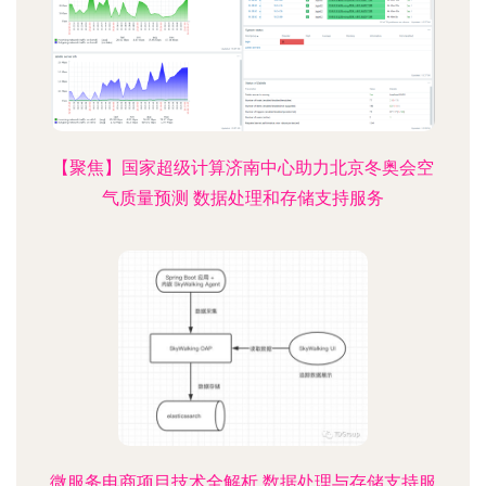
【聚焦】国家超级计算济南中心助力北京冬奥会空
气质量预测 数据处理和存储支持服务
微服务电商项目技术全解析 数据处理与存储支持服