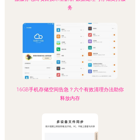
务
16GB手机存储空间告急？六个有效清理办法助你
释放内存