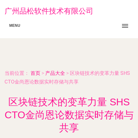
广州品松软件技术有限公司
MENU
当前位置：
首页
>
产品大全
>
区块链技术的变革力量 SHS
CTO金尚恩论数据实时存储与共享
区块链技术的变革力量 SHS
CTO金尚恩论数据实时存储与
共享