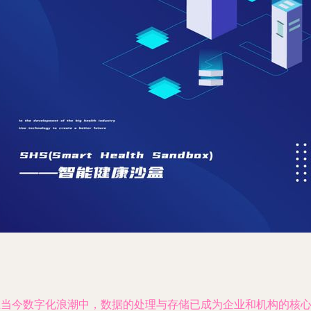
在当今数字化浪潮中，数据的处理与存储已成为企业和机构的核