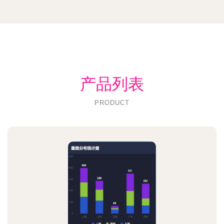
产品列表
PRODUCT