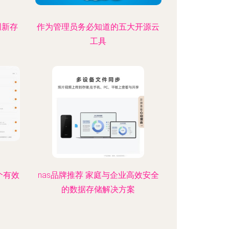
创新存
作为管理员务必知道的五大开源云
工具
个有效
nas品牌推荐 家庭与企业高效安全
的数据存储解决方案