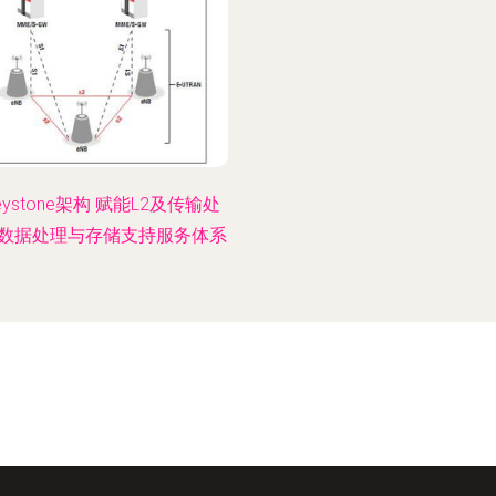
Keystone架构 赋能L2及传输处
数据处理与存储支持服务体系