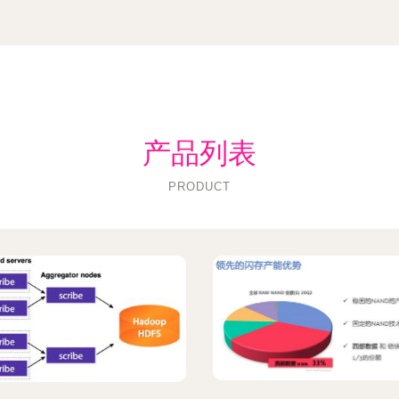
产品列表
PRODUCT