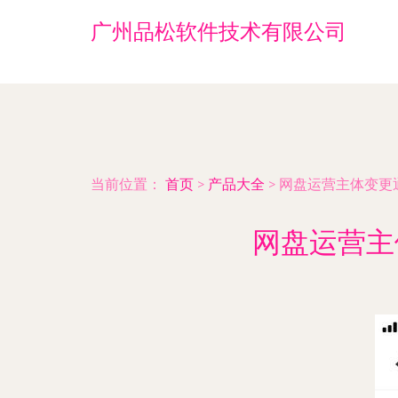
广州品松软件技术有限公司
当前位置：
首页
>
产品大全
>
网盘运营主体变更
网盘运营主