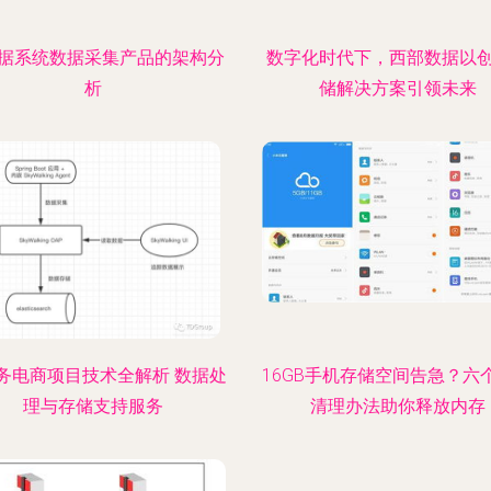
据系统数据采集产品的架构分
数字化时代下，西部数据以
析
储解决方案引领未来
务电商项目技术全解析 数据处
16GB手机存储空间告急？六
理与存储支持服务
清理办法助你释放内存