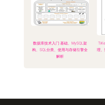
数据库技术入门 基础、MySQL架
Ti
构、SQL分类、使用与存储引擎全
理、
解析