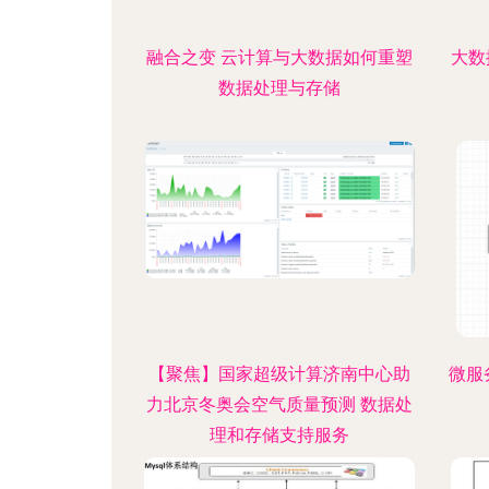
融合之变 云计算与大数据如何重塑
大数
数据处理与存储
【聚焦】国家超级计算济南中心助
微服
力北京冬奥会空气质量预测 数据处
理和存储支持服务