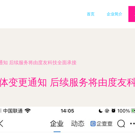
首页
企业简介
通知 后续服务将由度友科技全面承接
体变更通知 后续服务将由度友