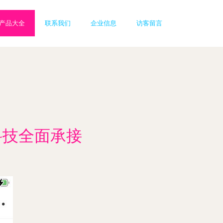
产品大全
联系我们
企业信息
访客留言
科技全面承接