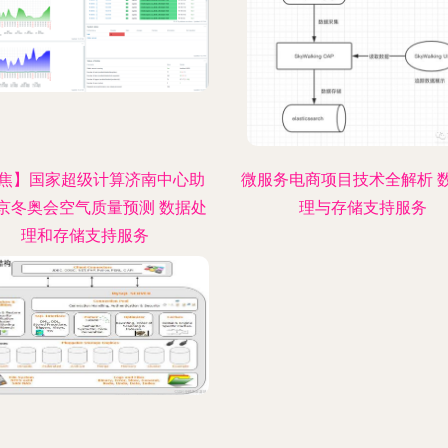
焦】国家超级计算济南中心助
微服务电商项目技术全解析 
京冬奥会空气质量预测 数据处
理与存储支持服务
理和存储支持服务