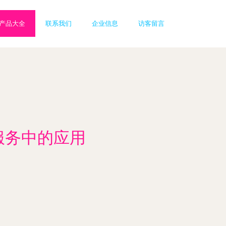
产品大全
联系我们
企业信息
访客留言
服务中的应用