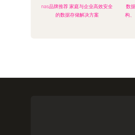
nas品牌推荐 家庭与企业高效安全
数据
的数据存储解决方案
构、