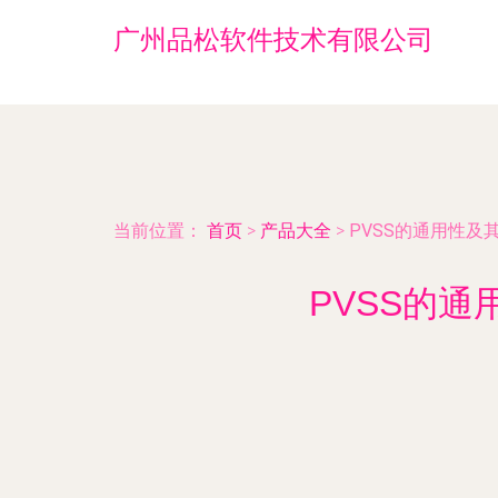
广州品松软件技术有限公司
当前位置：
首页
>
产品大全
>
PVSS的通用性
PVSS的