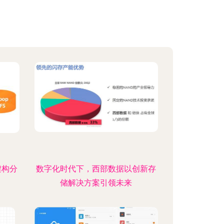
架构分
数字化时代下，西部数据以创新存
储解决方案引领未来