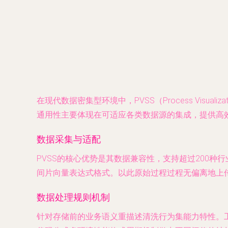
在现代数据密集型环境中，PVSS（Process Visua
通用性主要体现在可适应各类数据源的集成，提供高
数据采集与适配
PVSS的核心优势是其数据兼容性，支持超过200
间片向量表达式格式。以此原始过程过程无偏离地上
数据处理规则机制
针对存储前的业务语义重描述清洗行为集能力特性。