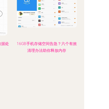
数据处
16GB手机存储空间告急？六个有效
清理办法助你释放内存