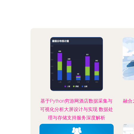
基于Python穷游网酒店数据采集与
融合
可视化分析大屏设计与实现 数据处
理与存储支持服务深度解析