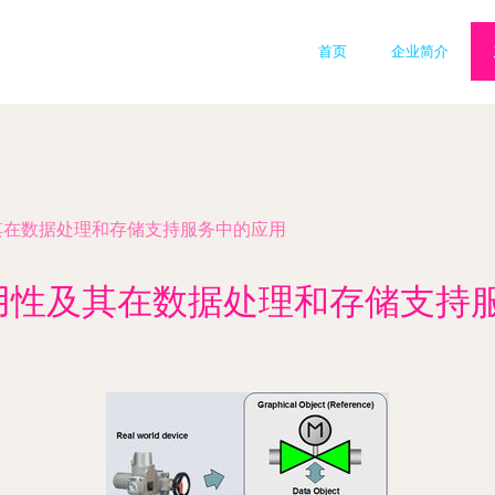
首页
企业简介
及其在数据处理和存储支持服务中的应用
通用性及其在数据处理和存储支持