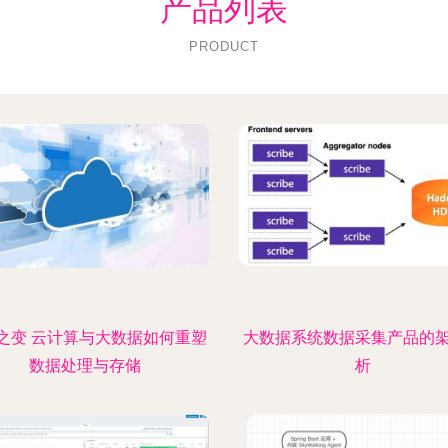
产品列表
PRODUCT
之变 云计算与大数据如何重塑
大数据系统数据采集产品的
数据处理与存储
析