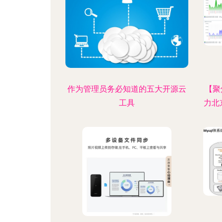
作为管理员务必知道的五大开源云
【聚
工具
力北