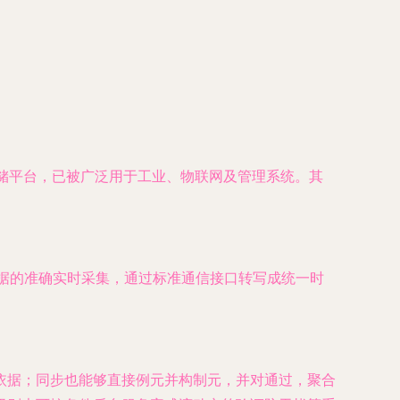
采集、处理与存储平台，已被广泛用于工业、物联网及管理系统。其
数据的准确实时采集，通过标准通信接口转写成统一时
依据；同步也能够直接例元并构制元，并对通过，聚合