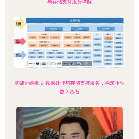
与存储支持服务详解
基础运维板块 数据处理与存储支持服务，构筑企业
数字基石