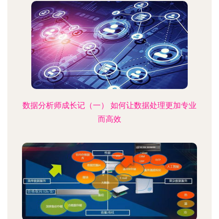
数据分析师成长记（一） 如何让数据处理更加专业
而高效