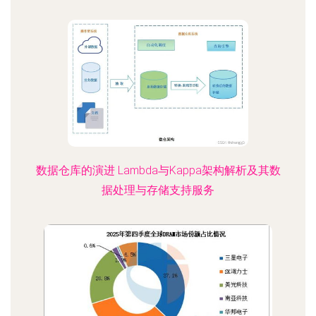
数据仓库的演进 Lambda与Kappa架构解析及其数
据处理与存储支持服务