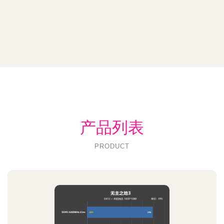
产品列表
PRODUCT