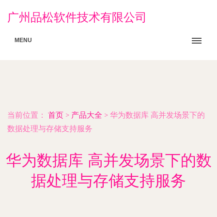
广州品松软件技术有限公司
MENU
当前位置：
首页
>
产品大全
>
华为数据库 高并发场景下的
数据处理与存储支持服务
华为数据库 高并发场景下的数
据处理与存储支持服务