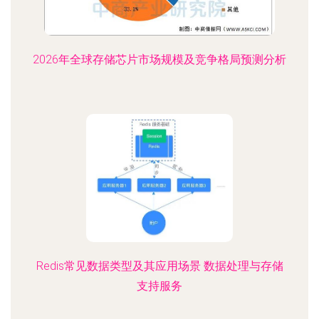
2026年全球存储芯片市场规模及竞争格局预测分析
Redis常见数据类型及其应用场景 数据处理与存储
支持服务