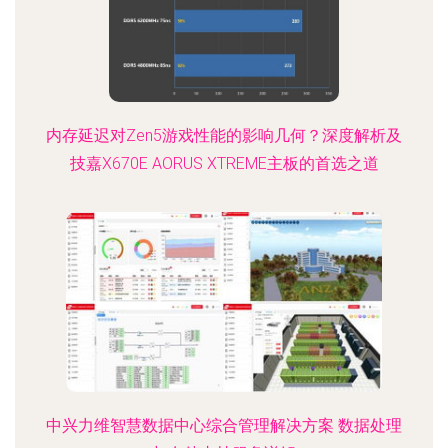
内存延迟对Zen5游戏性能的影响几何？深度解析及
技嘉X670E AORUS XTREME主板的首选之道
中兴力维智慧数据中心综合管理解决方案 数据处理