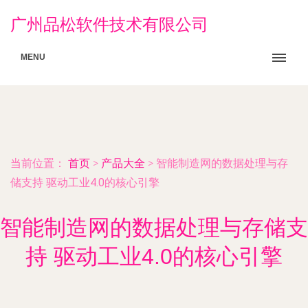
广州品松软件技术有限公司
MENU
当前位置：
首页
>
产品大全
>
智能制造网的数据处理与存
储支持 驱动工业4.0的核心引擎
智能制造网的数据处理与存储支
持 驱动工业4.0的核心引擎