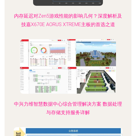
内存延迟对Zen5游戏性能的影响几何？深度解析及
技嘉X670E AORUS XTREME主板的首选之道
中兴力维智慧数据中心综合管理解决方案 数据处理
与存储支持服务详解