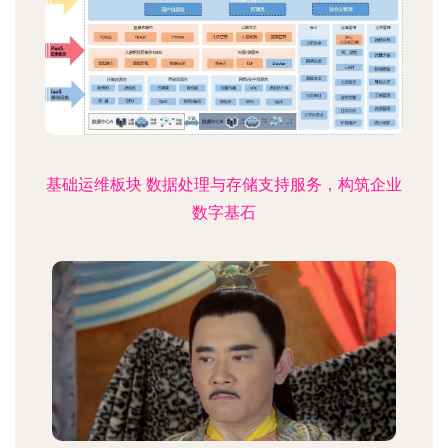
基础运维板块 数据处理与存储支持服务，构筑企业
数字基石