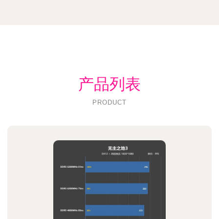
产品列表
PRODUCT