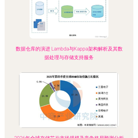
数据仓库的演进 Lambda与Kappa架构解析及其数
据处理与存储支持服务