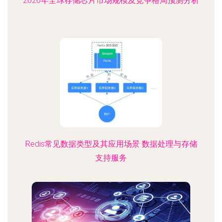
2026年全球存储芯片市场规模及竞争格局预测分析
Redis常见数据类型及其应用场景 数据处理与存储
支持服务