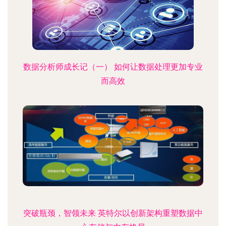
数据分析师成长记（一） 如何让数据处理更加专业
而高效
突破瓶颈，智领未来 英特尔以创新架构重塑数据中