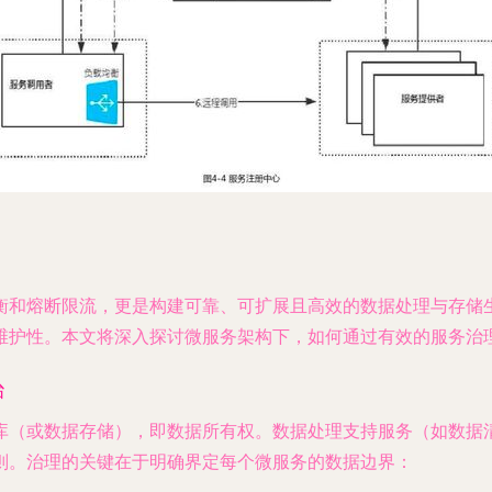
衡和熔断限流，更是构建可靠、可扩展且高效的数据处理与存储
维护性。本文将深入探讨微服务架构下，如何通过有效的服务治
治
库（或数据存储），即数据所有权。数据处理支持服务（如数据
则。治理的关键在于明确界定每个微服务的数据边界：