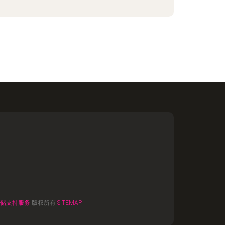
储支持服务
版权所有
SITEMAP