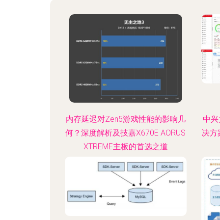
内存延迟对Zen5游戏性能的影响几
中兴
何？深度解析及技嘉X670E AORUS
决方
XTREME主板的首选之道