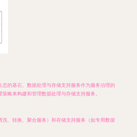
生态的基石。数据处理与存储支持服务作为服务治理的
理策略来构建和管理数据处理与存储支持服务。
清洗、转换、聚合服务）和存储支持服务（如专用数据