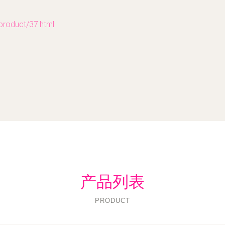
duct/37.html
产品列表
PRODUCT