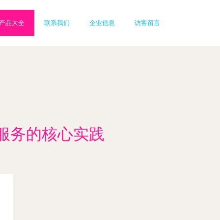
产品大全
联系我们
企业信息
访客留言
服务的核心实践