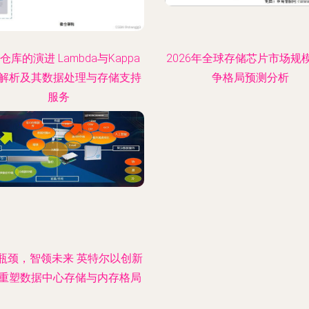
仓库的演进 Lambda与Kappa
2026年全球存储芯片市场规
解析及其数据处理与存储支持
争格局预测分析
服务
瓶颈，智领未来 英特尔以创新
重塑数据中心存储与内存格局