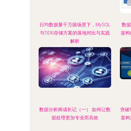
日均数据量千万级场景下，MySQL
数据
与TiDB存储方案的落地对比与实践
架构
解析
数据分析师成长记（一） 如何让数
突破
据处理更加专业而高效
架构