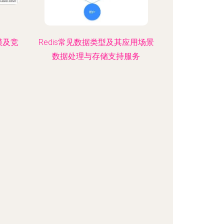
模及竞
Redis常见数据类型及其应用场景
数据处理与存储支持服务