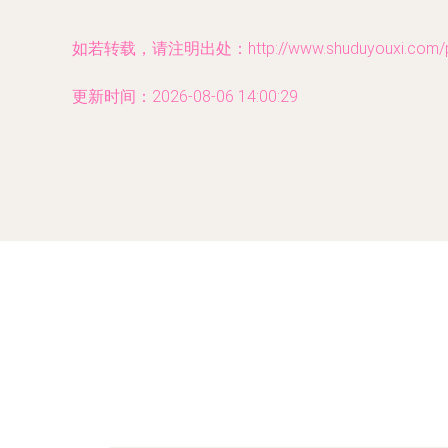
如若转载，请注明出处：http://www.shuduyouxi.com/pro
更新时间：2026-08-06 14:00:29