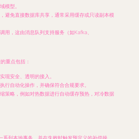
域模型。
，避免直接数据库共享，通常采用缓存或只读副本模
用，这由消息队列支持服务（如Kafka、
理的重点包括：
实现安全、透明的接入。
执行自动化操作，并确保符合合规要求。
缩策略，例如对热数据进行自动缓存预热，对冷数据
行一系列本地事务，并在失败时触发预定义的补偿操