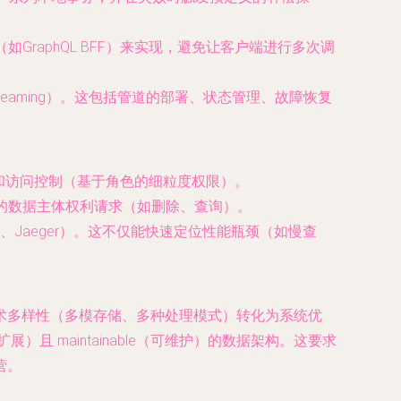
raphQL BFF）来实现，避免让客户端进行多次调
treaming）。这包括管道的部署、状态管理、故障恢复
计和访问控制（基于角色的细粒度权限）。
的数据主体权利请求（如删除、查询）。
s、Jaeger）。这不仅能快速定位性能瓶颈（如慢查
术多样性（多模存储、多种处理模式）转化为系统优
展）且 maintainable（可维护）的数据架构。这要求
营。