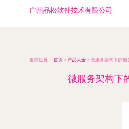
广州品松软件技术有限公司
当前位置：
首页
>
产品大全
>
微服务架构下的服
微服务架构下