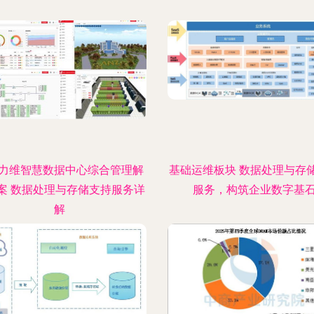
力维智慧数据中心综合管理解
基础运维板块 数据处理与存
案 数据处理与存储支持服务详
服务，构筑企业数字基
解