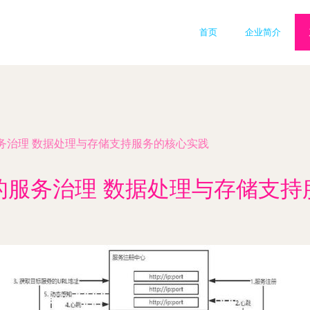
首页
企业简介
务治理 数据处理与存储支持服务的核心实践
的服务治理 数据处理与存储支持