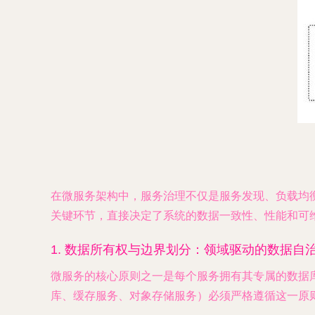
在微服务架构中，服务治理不仅是服务发现、负载均
关键环节，直接决定了系统的数据一致性、性能和可
1. 数据所有权与边界划分：领域驱动的数据自
微服务的核心原则之一是每个服务拥有其专属的数据
库、缓存服务、对象存储服务）必须严格遵循这一原