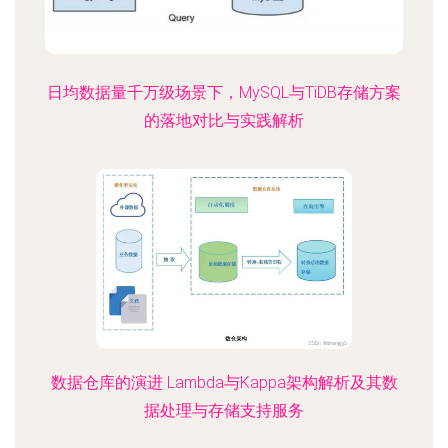
日均数据量千万级场景下，MySQL与TiDB存储方案
的落地对比与实践解析
数据仓库的演进 Lambda与Kappa架构解析及其数
据处理与存储支持服务