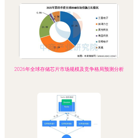
2026年全球存储芯片市场规模及竞争格局预测分析