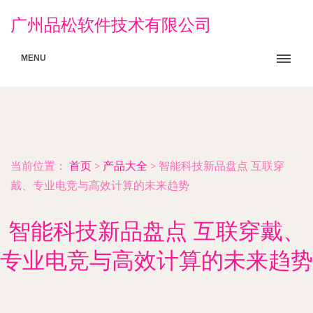
广州品松软件技术有限公司
MENU
当前位置：
首页
>
产品大全
>
智能科技新品盘点 互联穿
戴、专业电竞与高效计算的未来趋势
智能科技新品盘点 互联穿戴、
专业电竞与高效计算的未来趋势