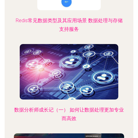
Redis常见数据类型及其应用场景 数据处理与存储
支持服务
数据分析师成长记（一） 如何让数据处理更加专业
而高效