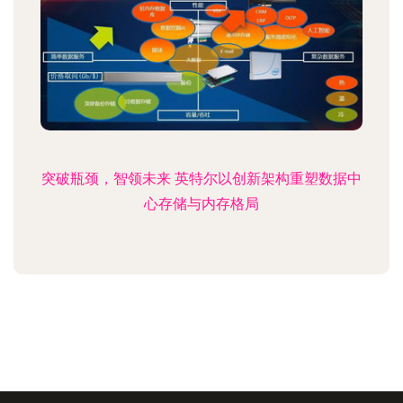
突破瓶颈，智领未来 英特尔以创新架构重塑数据中
心存储与内存格局