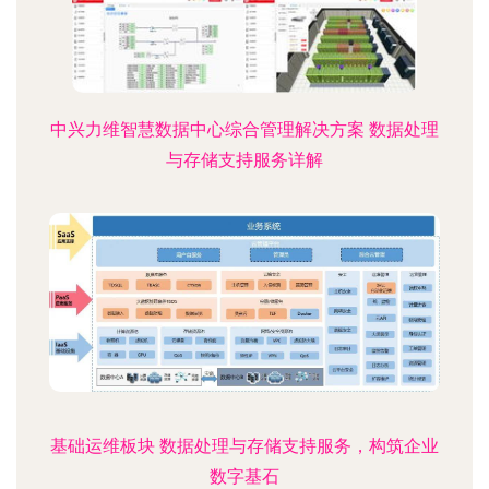
中兴力维智慧数据中心综合管理解决方案 数据处理
与存储支持服务详解
基础运维板块 数据处理与存储支持服务，构筑企业
数字基石