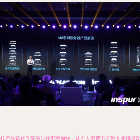
科技产品迭代升级的步伐不断加快，从个人消费电子到专业领域