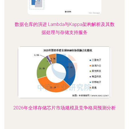
数据仓库的演进 Lambda与Kappa架构解析及其数
据处理与存储支持服务
2026年全球存储芯片市场规模及竞争格局预测分析