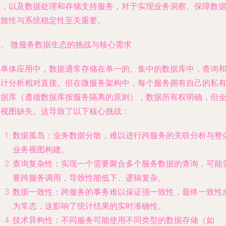
计，以及数据处理和存储支持服务，对于实现业务洞察、保障数
一致性与系统稳定性至关重要。
一、 微服务数据生态的挑战与核心需求
在单体应用中，数据通常存储在单一的、集中的数据库中，查询
统计分析相对直接。但在微服务架构中，每个服务拥有自己的私
数据库（遵循数据库按服务隔离的原则），数据所有权明确，但
局视图缺失。这导致了以下核心挑战：
数据孤岛
：业务数据分散，难以进行跨服务的关联分析与整
业务视图构建。
查询复杂性
：实现一个需要聚合多个服务数据的查询，可能
要跨服务调用，导致性能低下、逻辑复杂。
数据一致性
：跨服务的事务难以保证强一致性，最终一致性
为常态，这影响了统计结果的实时准确性。
技术异构性
：不同服务可能使用不同类型的数据存储（如