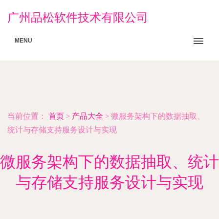
广州品松软件技术有限公司
MENU
当前位置：
首页
>
产品大全
>
微服务架构下的数据抽取、
统计与存储支持服务设计与实现
微服务架构下的数据抽取、统计
与存储支持服务设计与实现