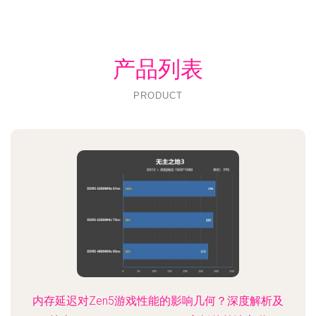
产品列表
PRODUCT
内存延迟对Zen5游戏性能的影响几何？深度解析及