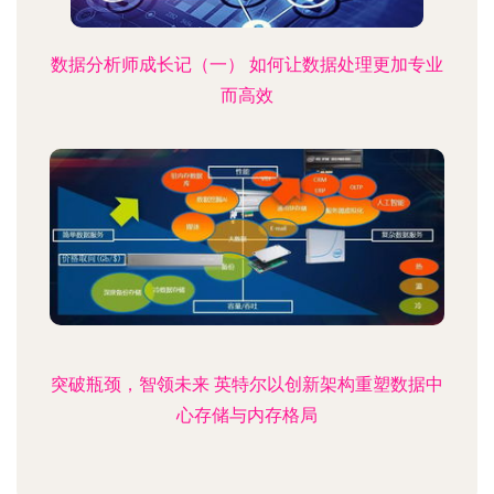
数据分析师成长记（一） 如何让数据处理更加专业
而高效
突破瓶颈，智领未来 英特尔以创新架构重塑数据中
心存储与内存格局