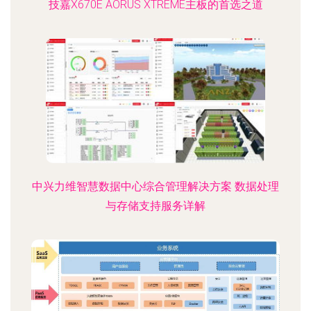
技嘉X670E AORUS XTREME主板的首选之道
中兴力维智慧数据中心综合管理解决方案 数据处理
与存储支持服务详解