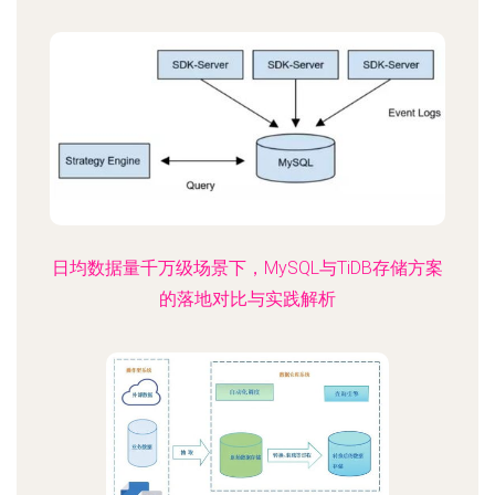
日均数据量千万级场景下，MySQL与TiDB存储方案
的落地对比与实践解析