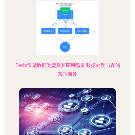
Redis常见数据类型及其应用场景 数据处理与存储
支持服务