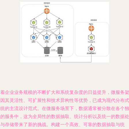
随着企业业务规模的不断扩大和系统复杂度的日益提升，微服务
构因其灵活性、可扩展性和技术异构性等优势，已成为现代分布
系统的主流设计范式。在微服务场景下，数据通常被分散在各个
立的服务中，这为全局性的数据抽取、统计分析以及统一的数据
理与存储带来了新的挑战。构建一个高效、可靠的数据抽取与统