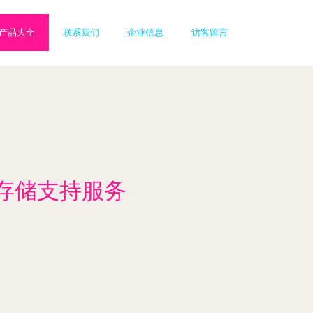
产品大全
联系我们
企业信息
访客留言
存储支持服务