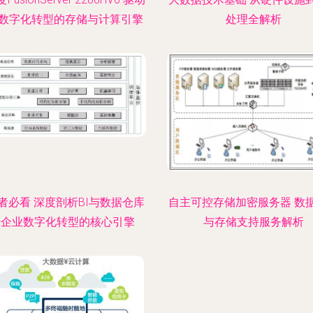
数字化转型的存储与计算引擎
处理全解析
者必看 深度剖析BI与数据仓库
自主可控存储加密服务器 数
—企业数字化转型的核心引擎
与存储支持服务解析