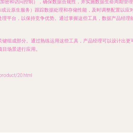
加密和访问控制），确保数据合规性，并实施数据生命周期管理
heus或云原生服务）跟踪数据处理和存储性能，及时调整配置以应
据处理平台，以保持竞争优势。通过掌握这些工具，数据产品经理
关键组成部分。通过熟练运用这些工具，产品经理可以设计出更
项目场景进行应用。
duct/20.html