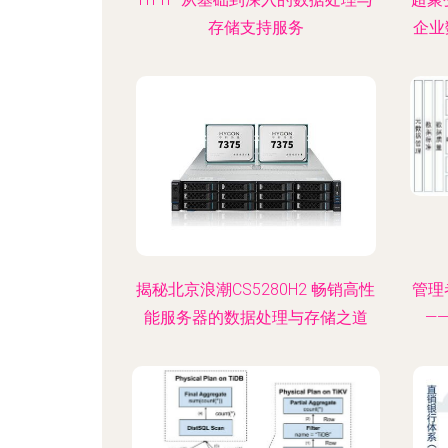
存储支持服务
企业
揭秘北京浪潮CS5280H2 畅销高性
管理
能服务器的数据处理与存储之道
—