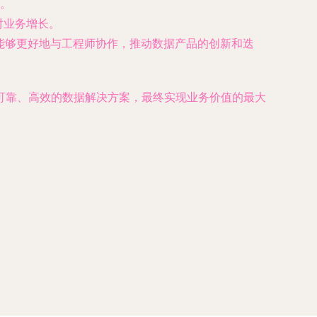
。
对业务增长。
能够更好地与工程师协作，推动数据产品的创新和迭
可靠、高效的数据解决方案，最终实现业务价值的最大