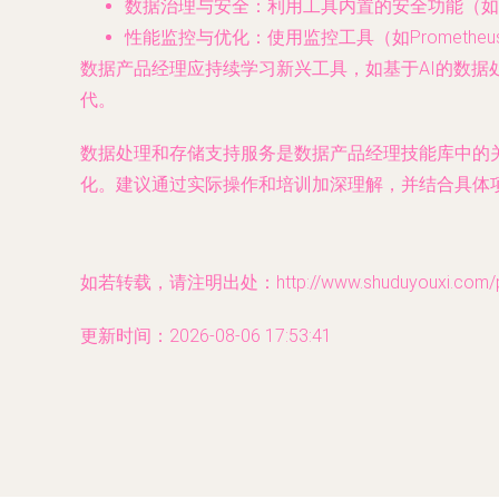
数据治理与安全
：利用工具内置的安全功能（如
性能监控与优化
：使用监控工具（如Promet
数据产品经理应持续学习新兴工具，如基于AI的数
代。
数据处理和存储支持服务是数据产品经理技能库中的
化。建议通过实际操作和培训加深理解，并结合具体
如若转载，请注明出处：http://www.shuduyouxi.com/pro
更新时间：2026-08-06 17:53:41