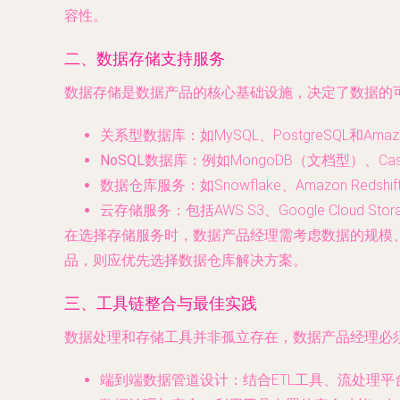
容性。
二、数据存储支持服务
数据存储是数据产品的核心基础设施，决定了数据的
关系型数据库
：如MySQL、PostgreSQL
NoSQL数据库
：例如MongoDB（文档型）、C
数据仓库服务
：如Snowflake、Amazon 
云存储服务
：包括AWS S3、Google Cloud
在选择存储服务时，数据产品经理需考虑数据的规模、
品，则应优先选择数据仓库解决方案。
三、工具链整合与最佳实践
数据处理和存储工具并非孤立存在，数据产品经理必
端到端数据管道设计
：结合ETL工具、流处理