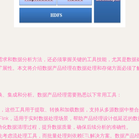
需求和数据分析方法，还必须掌握关键的工具技能，尤其是数据
扩展性。本文将介绍数据产品经理在数据处理和存储方面必须了
换、集成和分析。数据产品经理需要熟悉以下常用工具：
nformatica，这些工具用于提取、转换和加载数据，支持从多源数据中整
pache Flink，适用于实时数据处理场景，帮助产品经理设计低延迟的
cta，可自动化数据清理过程，提升数据质量，确保后续分析的准确性。
先考虑流处理工具，而批量处理则依赖ETL解决方案。数据产品