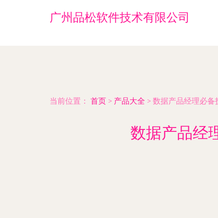
广州品松软件技术有限公司
当前位置：
首页
>
产品大全
>
数据产品经理必备
数据产品经