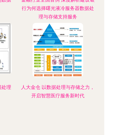
行为何选择曙光液冷服务器数据处
理与存储支持服务
据处理
人大金仓 以数据处理与存储之力，
开启智慧医疗服务新时代