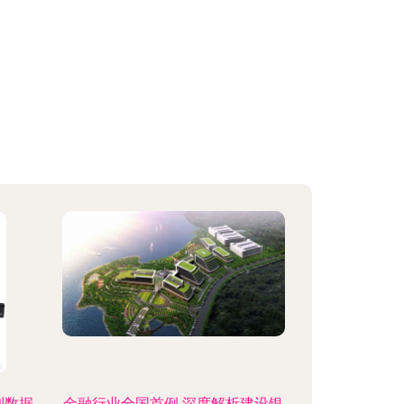
到数据
金融行业全国首例 深度解析建设银