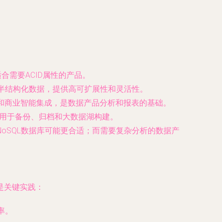
，适合需要ACID属性的产品。
构化或半结构化数据，提供高可扩展性和灵活性。
，支持快速查询和商业智能集成，是数据产品分析和报表的基础。
对象存储，适用于备份、归档和大数据湖构建。
oSQL数据库可能更合适；而需要复杂分析的数据产
是关键实践：
率。