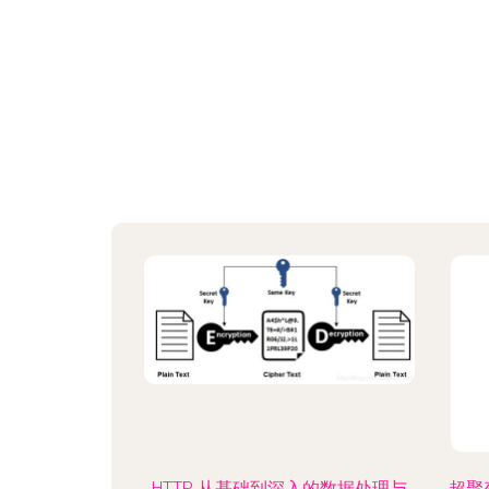
HTTP 从基础到深入的数据处理与
超聚变