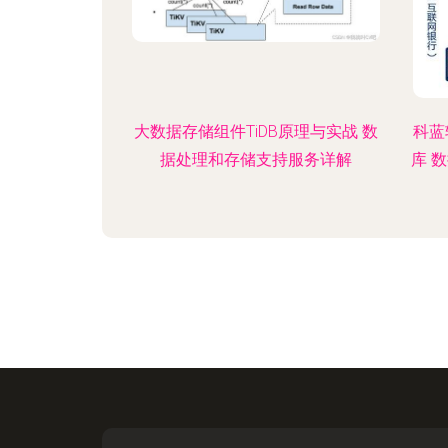
大数据存储组件TiDB原理与实战 数
科蓝
据处理和存储支持服务详解
库 