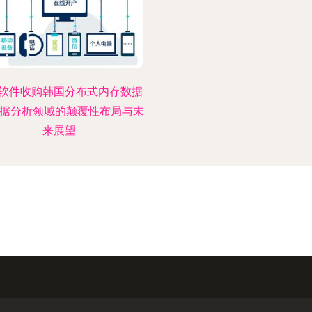
软件收购韩国分布式内存数据
数据分析领域的颠覆性布局与未
来展望