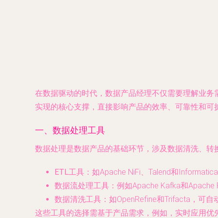
在数据驱动的时代，数据产品经理不仅需要理解业务
实现的核心支撑，直接影响产品的效率、可靠性和可
一、数据处理工具
数据处理是数据产品的基础环节，涉及数据清洗、转
ETL工具
：如Apache NiFi、Talend和I
数据流处理工具
：例如Apache Kafka和A
数据清洗工具
：如OpenRefine和Trifa
这些工具的选择需基于产品需求，例如，实时应用优