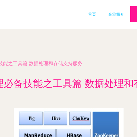
首页
企业简介
技能之工具篇 数据处理和存储支持服务
理必备技能之工具篇 数据处理和