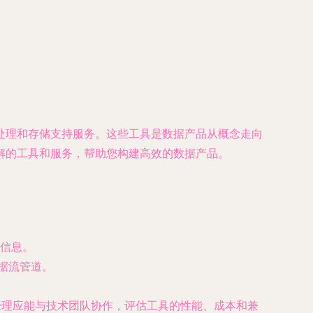
处理和存储支持服务。这些工具是数据产品从概念走向
解的工具和服务，帮助您构建高效的数据产品。
合信息。
数据流管道。
经理应能与技术团队协作，评估工具的性能、成本和兼