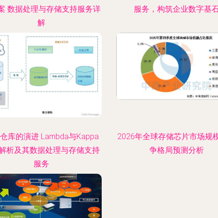
案 数据处理与存储支持服务详
服务，构筑企业数字基
解
仓库的演进 Lambda与Kappa
2026年全球存储芯片市场规
解析及其数据处理与存储支持
争格局预测分析
服务