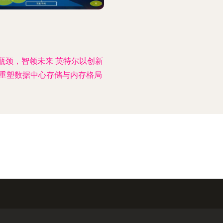
瓶颈，智领未来 英特尔以创新
重塑数据中心存储与内存格局