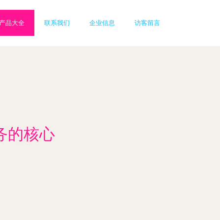
产品大全
联系我们
企业信息
访客留言
务的核心