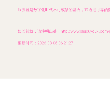
服务器是数字化时代不可或缺的基石，它通过可靠的
如若转载，请注明出处：http://www.shuduyouxi.com/pro
更新时间：2026-08-06 06:21:27