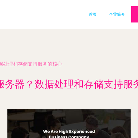
首页
企业简介
据处理和存储支持服务的核心
服务器？数据处理和存储支持服