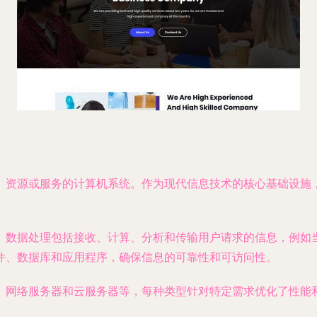
、资源或服务的计算机系统。作为现代信息技术的核心基础设施
。
。数据处理包括接收、计算、分析和传输用户请求的信息，例如
件、数据库和应用程序，确保信息的可靠性和可访问性。
、网络服务器和云服务器等，每种类型针对特定需求优化了性能