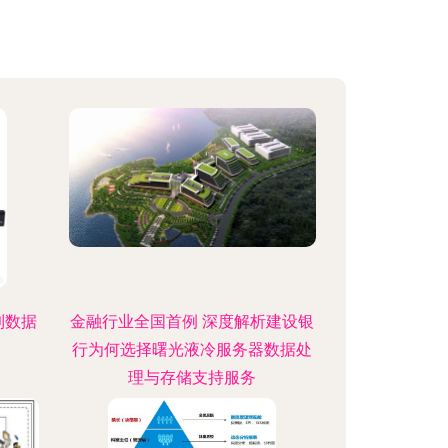
到数据
金融行业全国首例 深度解析建设银
行为何选择曙光液冷服务器数据处
理与存储支持服务