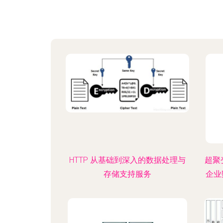
HTTP 从基础到深入的数据处理与
超聚变
存储支持服务
企业