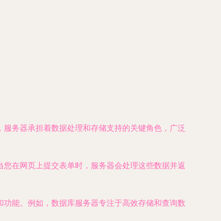
，服务器承担着数据处理和存储支持的关键角色，广泛
当您在网页上提交表单时，服务器会处理这些数据并返
和功能。例如，数据库服务器专注于高效存储和查询数