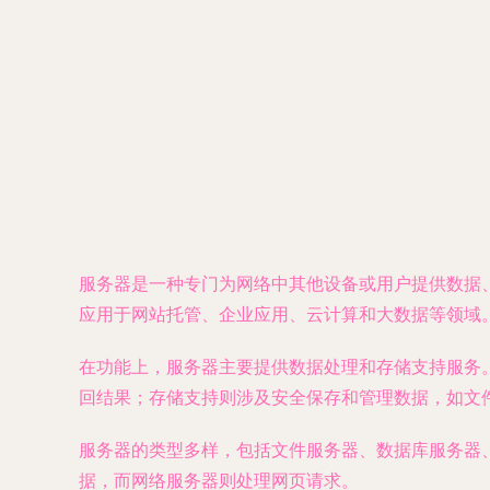
服务器是一种专门为网络中其他设备或用户提供数据
应用于网站托管、企业应用、云计算和大数据等领域
在功能上，服务器主要提供数据处理和存储支持服务
回结果；存储支持则涉及安全保存和管理数据，如文
服务器的类型多样，包括文件服务器、数据库服务器
据，而网络服务器则处理网页请求。