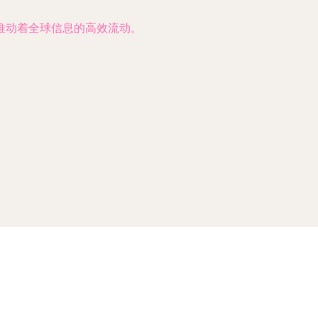
推动着全球信息的高效流动。