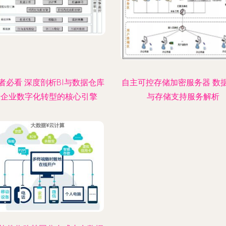
者必看 深度剖析BI与数据仓库
自主可控存储加密服务器 数
—企业数字化转型的核心引擎
与存储支持服务解析