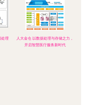
据处理
人大金仓 以数据处理与存储之力，
开启智慧医疗服务新时代