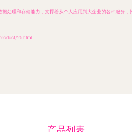
数据处理和存储能力，支撑着从个人应用到大企业的各种服务，
duct/26.html
产品列表