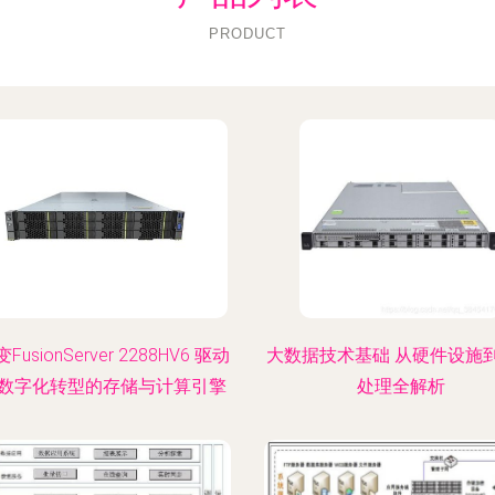
PRODUCT
FusionServer 2288HV6 驱动
大数据技术基础 从硬件设施
数字化转型的存储与计算引擎
处理全解析