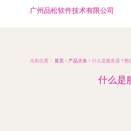
广州品松软件技术有限公司
当前位置：
首页
>
产品大全
>
什么是服务器？数
什么是