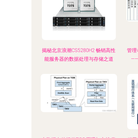
揭秘北京浪潮CS5280H2 畅销高性
管理
能服务器的数据处理与存储之道
—