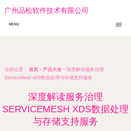
广州品松软件技术有限公司
MENU
当前位置：
首页
>
产品大全
>
深度解读服务治理
ServiceMesh xDS数据处理与存储支持服务
深度解读服务治理
SERVICEMESH XDS数据处理
与存储支持服务