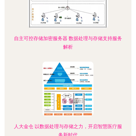
自主可控存储加密服务器 数据处理与存储支持服务
解析
人大金仓 以数据处理与存储之力，开启智慧医疗服
务新时代