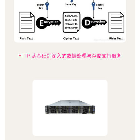
HTTP 从基础到深入的数据处理与存储支持服务