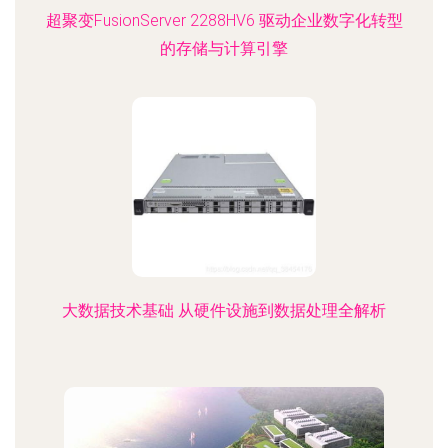
超聚变FusionServer 2288HV6 驱动企业数字化转型
的存储与计算引擎
大数据技术基础 从硬件设施到数据处理全解析