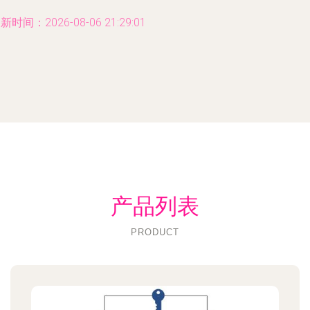
新时间：2026-08-06 21:29:01
产品列表
PRODUCT