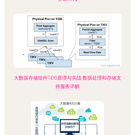
大数据存储组件TiDB原理与实战 数据处理和存储支
持服务详解