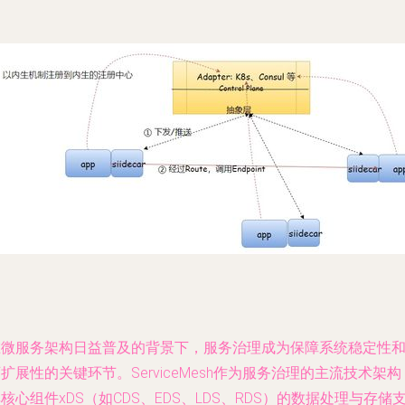
在微服务架构日益普及的背景下，服务治理成为保障系统稳定性
扩展性的关键环节。ServiceMesh作为服务治理的主流技术架构
核心组件xDS（如CDS、EDS、LDS、RDS）的数据处理与存储