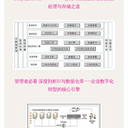
处理与存储之道
管理者必看 深度剖析BI与数据仓库——企业数字化
转型的核心引擎