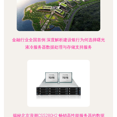
金融行业全国首例 深度解析建设银行为何选择曙光
液冷服务器数据处理与存储支持服务
揭秘北京浪潮CS5280H2 畅销高性能服务器的数据