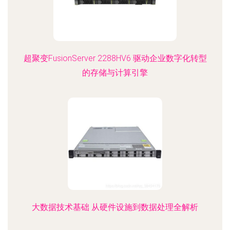
超聚变FusionServer 2288HV6 驱动企业数字化转型
的存储与计算引擎
大数据技术基础 从硬件设施到数据处理全解析