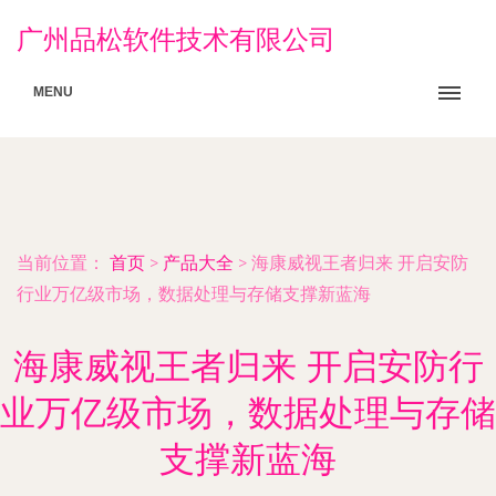
广州品松软件技术有限公司
MENU
当前位置：
首页
>
产品大全
>
海康威视王者归来 开启安防
行业万亿级市场，数据处理与存储支撑新蓝海
海康威视王者归来 开启安防行
业万亿级市场，数据处理与存储
支撑新蓝海