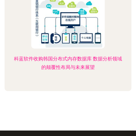
科蓝软件收购韩国分布式内存数据库 数据分析领域
的颠覆性布局与未来展望