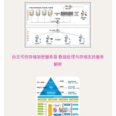
自主可控存储加密服务器 数据处理与存储支持服务
解析