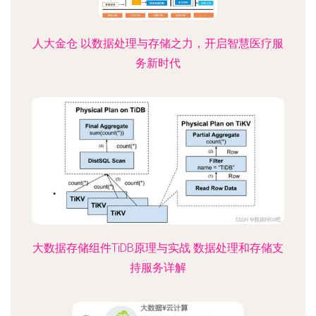
人大金仓 以数据处理与存储之力，开启智慧医疗服
务新时代
大数据存储组件TiDB原理与实战 数据处理和存储支
持服务详解