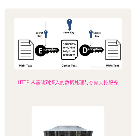
HTTP 从基础到深入的数据处理与存储支持服务