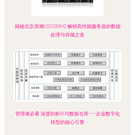
揭秘北京浪潮CS5280H2 畅销高性能服务器的数据
处理与存储之道
管理者必看 深度剖析BI与数据仓库——企业数字化
转型的核心引擎