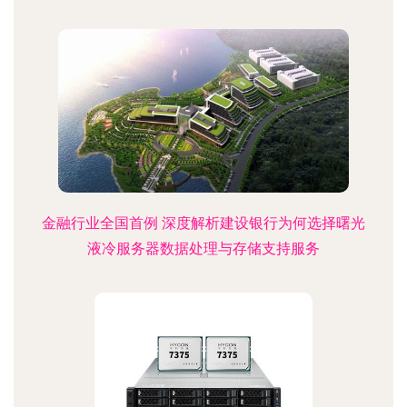
金融行业全国首例 深度解析建设银行为何选择曙光
液冷服务器数据处理与存储支持服务