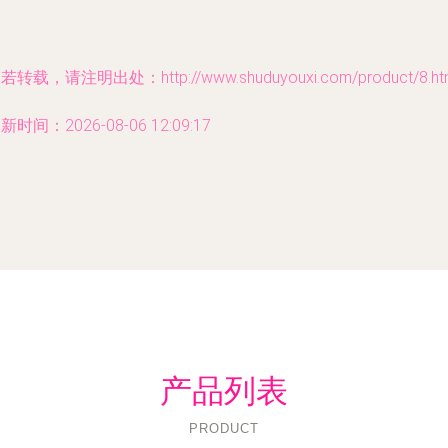
若转载，请注明出处：http://www.shuduyouxi.com/product/8.ht
新时间：2026-08-06 12:09:17
产品列表
PRODUCT