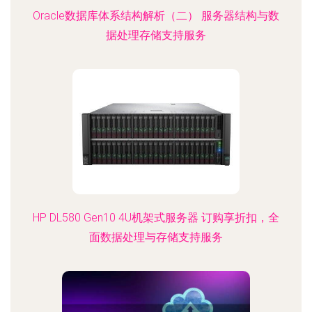
Oracle数据库体系结构解析（二） 服务器结构与数
据处理存储支持服务
HP DL580 Gen10 4U机架式服务器 订购享折扣，全
面数据处理与存储支持服务