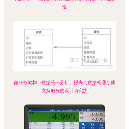
辑
微服务架构下数据统一分析、报表与数据处理存储
支持服务的设计与实践