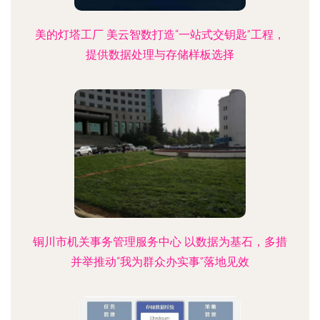
美的灯塔工厂 美云智数打造“一站式交钥匙”工程，
提供数据处理与存储样板选择
铜川市机关事务管理服务中心 以数据为基石，多措
并举推动“我为群众办实事”落地见效