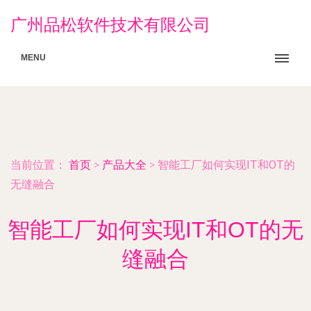
广州品松软件技术有限公司
MENU
当前位置：
首页
>
产品大全
>
智能工厂如何实现IT和OT的
无缝融合
智能工厂如何实现IT和OT的无
缝融合