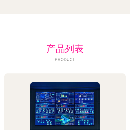
产品列表
PRODUCT