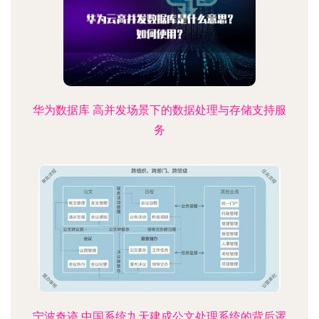
华为数据库 高并发场景下的数据处理与存储支持服
务
宁波奇迹 中国系统九天建成公文处理系统的背后逻