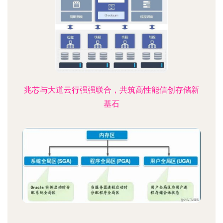
兆芯与大道云行强强联合，共筑高性能信创存储新
基石